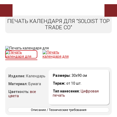
ПЕЧАТЬ КАЛЕНДАРЯ ДЛЯ "SOLOIST TOP
TRADE CO"
Размеры:
30х90 см
Изделие:
Календарь
Тираж:
от 10 шт.
Материал:
Бумага
Тип нанесения:
Цифровая
Цветность:
все
печать
цвета
Описание / Технические требования