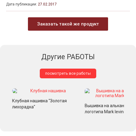
Дата публикации:
27.02.2017
Заказать такой же продукт
Другие РАБОТЫ
посмотреть все работы
Клубная нашивка "Золотая
Вышивка на алькантаре
лихорадка"
логотипа Mark levinson