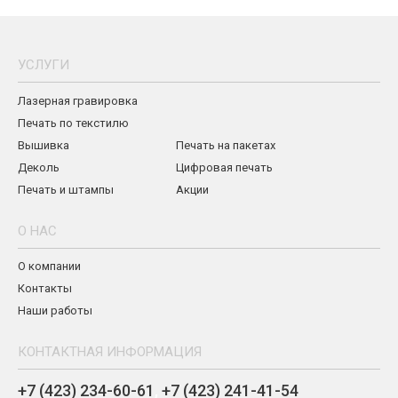
УСЛУГИ
Лазерная гравировка
Печать по текстилю
Вышивка
Печать на пакетах
Деколь
Цифровая печать
Печать и штампы
Акции
О НАС
О компании
Контакты
Наши работы
КОНТАКТНАЯ ИНФОРМАЦИЯ
+7 (423) 234-60-61
,
+7 (423) 241-41-54