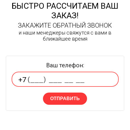
БЫСТРО РАССЧИТАЕМ ВАШ
ЗАКАЗ!
ЗАКАЖИТЕ ОБРАТНЫЙ ЗВОНОК
и наши менеджеры свяжутся с вами в
ближайшее время
Ваш телефон:
ОТПРАВИТЬ